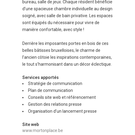
bureau, salle de jeux. Chaque résident bénéficie
d’une spacieuse chambre individuelle au design
soigné, avec salle de bain privative. Les espaces
sont équipés du nécessaire pour vivre de
manière confortable, avec style !
Derrière les imposantes portes en bois de ces
belles bâtisses bruxelloises, le charme de
l’ancien côtoie les inspirations contemporaines,
le tout s’harmonisant dans un décor éclectique.
Services apportés
Stratégie de communication
Plan de communication
Conseils site web et référencement
Gestion des relations presse
Organisation d’un lancement presse
Site web
www.mortonplace.be