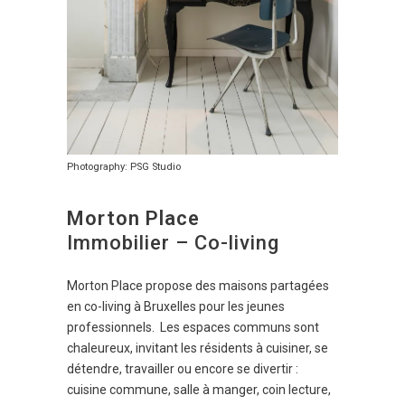
Photography: PSG Studio
Morton Place
Immobilier – Co-living
Morton Place propose des maisons partagées
en co-living à Bruxelles pour les jeunes
professionnels. Les espaces communs sont
chaleureux, invitant les résidents à cuisiner, se
détendre, travailler ou encore se divertir :
cuisine commune, salle à manger, coin lecture,