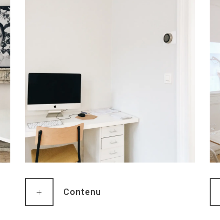
Contenu