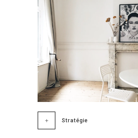
Stratégie