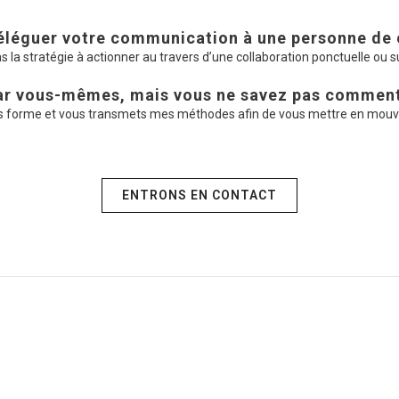
éléguer votre communication à une personne de
 la stratégie à actionner au travers d’une collaboration ponctuelle ou s
par vous-mêmes, mais vous ne savez pas comment
s forme et vous transmets mes méthodes afin de vous mettre en mou
ENTRONS EN CONTACT