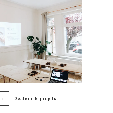
Gestion de projets